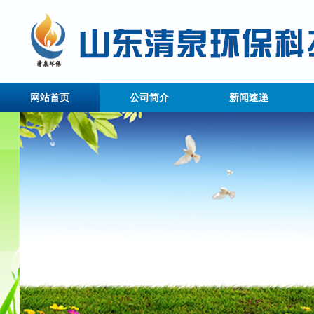
网站首页
公司简介
新闻速递