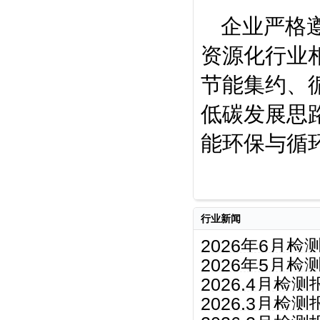
企业严格
资源化行业
节能集约、
低碳发展思
能环保与循
行业新闻
2026年6月检
2026年5月检
2026.4月检测
2026.3月检测