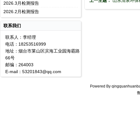
上一主题：
山东清泉环保
2026.3月检测报告
2026.2月检测报告
联系我们
联系人：李经理
电话：18253516999
地址：烟台市莱山区滨海工业园海霸路
66号
邮编：264003
E-mail：53201843@qq.com
Powered By qingquanhuanba
鲁